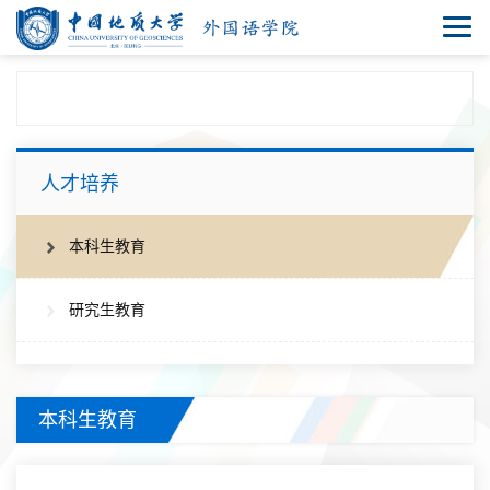
人才培养
本科生教育
研究生教育
本科生教育