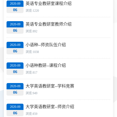
英语专业教研室课程介绍
2020-09
06
浏览:1220
英语专业教研室教师介绍
2020-09
06
浏览:892
小语种--师资队伍介绍
2020-09
06
浏览:1038
小语种教研--课程介绍
2020-09
06
浏览:817
大学英语教研室--学科竞赛
2020-09
06
浏览:949
大学英语教研室--师资介绍
2020-09
06
浏览:859