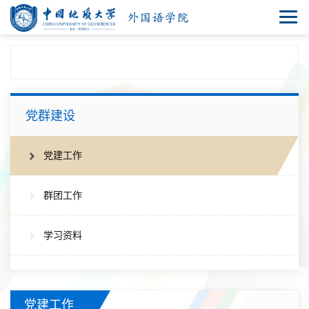
党群建设
党建工作
群团工作
学习资料
党建工作